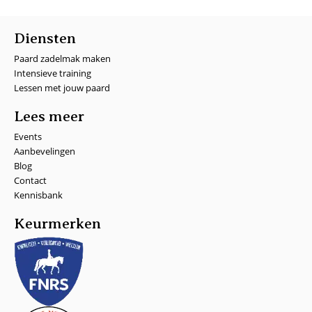
Diensten
Paard zadelmak maken
Intensieve training
Lessen met jouw paard
Lees meer
Events
Aanbevelingen
Blog
Contact
Kennisbank
Keurmerken