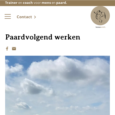
Trainer
en
coach
voor
mens
en
paard.
Contact
Paardvolgend werken