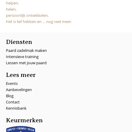
helpen,
helen,
persoonlijk ontwikkelen,
Het is lief hebben en … nog veel meer.
Diensten
Paard zadelmak maken
Intensieve training
Lessen met jouw paard
Lees meer
Events
Aanbevelingen
Blog
Contact
Kennisbank
Keurmerken