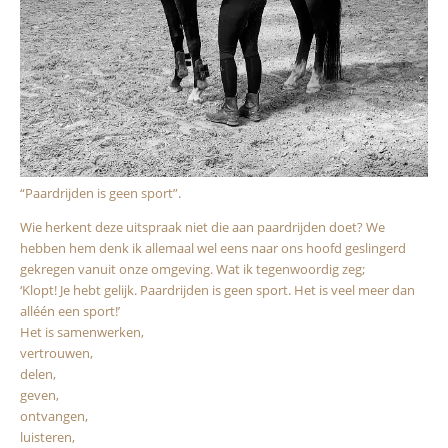
“Paardrijden is geen sport”.
Wie herkent deze uitspraak niet die aan paardrijden doet? We
hebben hem denk ik allemaal wel eens naar ons hoofd geslingerd
gekregen vanuit onze omgeving. Wat ik tegenwoordig zeg;
‘Klopt! Je hebt gelijk. Paardrijden is geen sport. Het is veel meer dan
alléén een sport!’
Het is samenwerken,
vertrouwen,
delen,
geven,
ontvangen,
luisteren,